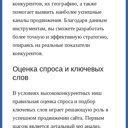
конкурентов, их географию, а также
помогает выявить наиболее успешные
каналы продвижения. Благодаря данным
инструментам, вы сможете разработать
более точную и эффективную стратегию,
опираясь на реальные показатели
конкурентов.
Оценка спроса и ключевых
слов
В условиях высококонкурентных ниш
правильная оценка спроса и подбор
ключевых слов играет решающую роль в
успешном продвижении сайта. Первым
шагом является детальный seo анализ,