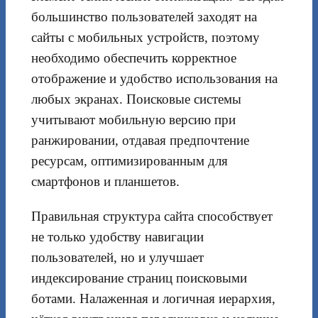
большинство пользователей заходят на
сайты с мобильных устройств, поэтому
необходимо обеспечить корректное
отображение и удобство использования на
любых экранах. Поисковые системы
учитывают мобильную версию при
ранжировании, отдавая предпочтение
ресурсам, оптимизированным для
смартфонов и планшетов.
Правильная структура сайта способствует
не только удобству навигации
пользователей, но и улучшает
индексирование страниц поисковыми
ботами. Налаженная и логичная иерархия,