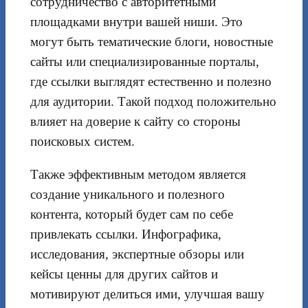
сотрудничество с авторитетными
площадками внутри вашей ниши. Это
могут быть тематические блоги, новостные
сайты или специализированные порталы,
где ссылки выглядят естественно и полезно
для аудитории. Такой подход положительно
влияет на доверие к сайту со стороны
поисковых систем.
Также эффективным методом является
создание уникального и полезного
контента, который будет сам по себе
привлекать ссылки. Инфографика,
исследования, экспертные обзоры или
кейсы ценны для других сайтов и
мотивируют делиться ими, улучшая вашу