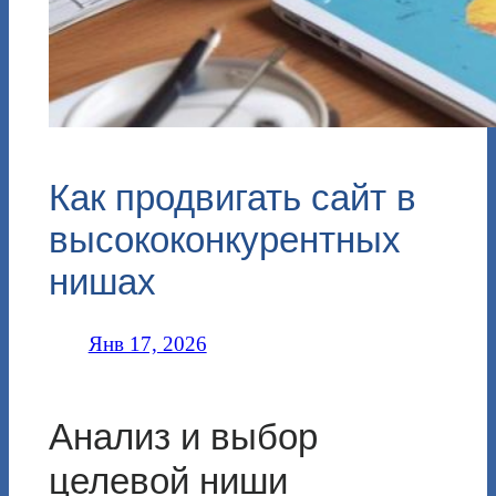
Как продвигать сайт в
высококонкурентных
нишах
Янв 17, 2026
Анализ и выбор
целевой ниши