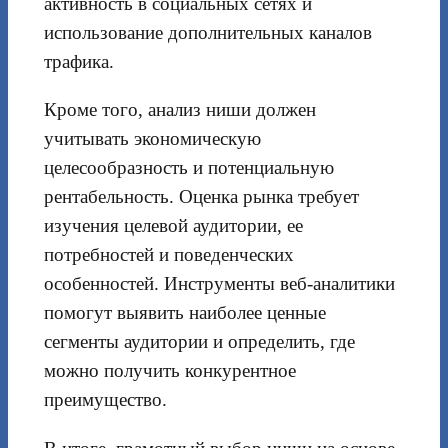
активность в социальных сетях и
использование дополнительных каналов
трафика.
Кроме того, анализ ниши должен
учитывать экономическую
целесообразность и потенциальную
рентабельность. Оценка рынка требует
изучения целевой аудитории, ее
потребностей и поведенческих
особенностей. Инструменты веб-аналитики
помогут выявить наиболее ценные
сегменты аудитории и определить, где
можно получить конкурентное
преимущество.