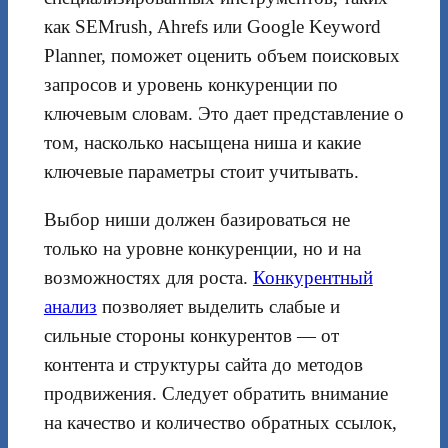
как SEMrush, Ahrefs или Google Keyword
Planner, поможет оценить объем поисковых
запросов и уровень конкуренции по
ключевым словам. Это дает представление о
том, насколько насыщена ниша и какие
ключевые параметры стоит учитывать.
Выбор ниши должен базироваться не
только на уровне конкуренции, но и на
возможностях для роста.
Конкурентный
анализ
позволяет выделить слабые и
сильные стороны конкурентов — от
контента и структуры сайта до методов
продвижения. Следует обратить внимание
на качество и количество обратных ссылок,