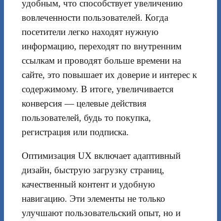
удобным, что способствует увеличению
вовлеченности пользователей. Когда
посетители легко находят нужную
информацию, переходят по внутренним
ссылкам и проводят больше времени на
сайте, это повышает их доверие и интерес к
содержимому. В итоге, увеличивается
конверсия — целевые действия
пользователей, будь то покупка,
регистрация или подписка.
Оптимизация UX включает адаптивный
дизайн, быструю загрузку страниц,
качественный контент и удобную
навигацию. Эти элементы не только
улучшают пользовательский опыт, но и