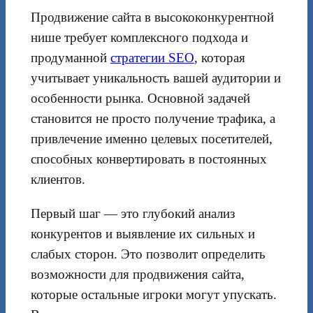
Продвижение сайта в высококонкурентной
нише требует комплексного подхода и
продуманной
стратегии SEO
, которая
учитывает уникальность вашей аудитории и
особенности рынка. Основной задачей
становится не просто получение трафика, а
привлечение именно целевых посетителей,
способных конвертировать в постоянных
клиентов.
Первый шаг — это глубокий анализ
конкурентов и выявление их сильных и
слабых сторон. Это позволит определить
возможности для продвижения сайта,
которые остальные игроки могут упускать.