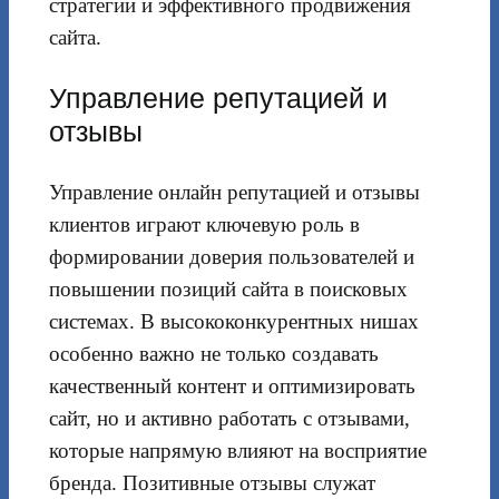
стратегии и эффективного продвижения
сайта.
Управление репутацией и
отзывы
Управление онлайн репутацией и отзывы
клиентов играют ключевую роль в
формировании доверия пользователей и
повышении позиций сайта в поисковых
системах. В высококонкурентных нишах
особенно важно не только создавать
качественный контент и оптимизировать
сайт, но и активно работать с отзывами,
которые напрямую влияют на восприятие
бренда. Позитивные отзывы служат