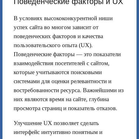
Поведенческие факторы и UX
В условиях высококонкурентной ниши
успех сайта во многом зависит от
поведенческих факторов и качества
пользовательского опыта (UX).
Поведенческие факторы — это показатели
взаимодействия посетителей с сайтом,
которые учитываются поисковыми
системами для оценки релевантности и
востребованности ресурса. Важнейшими из
них являются время на сайте, глубина
просмотра страниц и показатель отказов.
Улучшение UX позволяет сделать
интерфейс интуитивно понятным и