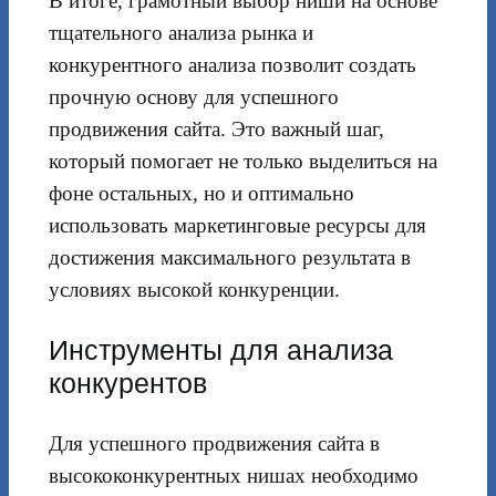
В итоге, грамотный выбор ниши на основе
тщательного анализа рынка и
конкурентного анализа позволит создать
прочную основу для успешного
продвижения сайта. Это важный шаг,
который помогает не только выделиться на
фоне остальных, но и оптимально
использовать маркетинговые ресурсы для
достижения максимального результата в
условиях высокой конкуренции.
Инструменты для анализа
конкурентов
Для успешного продвижения сайта в
высококонкурентных нишах необходимо