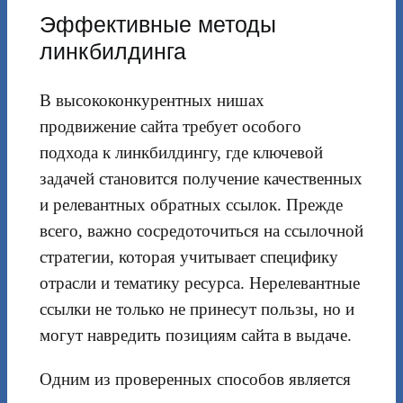
Эффективные методы
линкбилдинга
В высококонкурентных нишах
продвижение сайта требует особого
подхода к линкбилдингу, где ключевой
задачей становится получение качественных
и релевантных обратных ссылок. Прежде
всего, важно сосредоточиться на ссылочной
стратегии, которая учитывает специфику
отрасли и тематику ресурса. Нерелевантные
ссылки не только не принесут пользы, но и
могут навредить позициям сайта в выдаче.
Одним из проверенных способов является