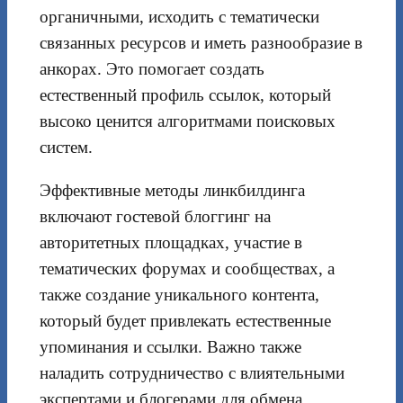
органичными, исходить с тематически
связанных ресурсов и иметь разнообразие в
анкорах. Это помогает создать
естественный профиль ссылок, который
высоко ценится алгоритмами поисковых
систем.
Эффективные методы линкбилдинга
включают гостевой блоггинг на
авторитетных площадках, участие в
тематических форумах и сообществах, а
также создание уникального контента,
который будет привлекать естественные
упоминания и ссылки. Важно также
наладить сотрудничество с влиятельными
экспертами и блогерами для обмена