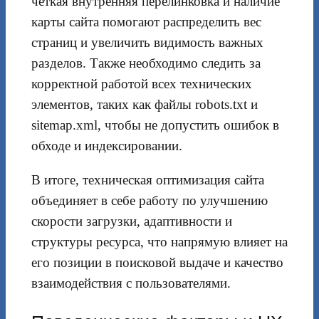
чёткая внутренняя перелинковка и наличие
карты сайта помогают распределить вес
страниц и увеличить видимость важных
разделов. Также необходимо следить за
корректной работой всех технических
элементов, таких как файлы robots.txt и
sitemap.xml, чтобы не допустить ошибок в
обходе и индексировании.
В итоге, техническая оптимизация сайта
объединяет в себе работу по улучшению
скорости загрузки, адаптивности и
структуры ресурса, что напрямую влияет на
его позиции в поисковой выдаче и качество
взаимодействия с пользователями.