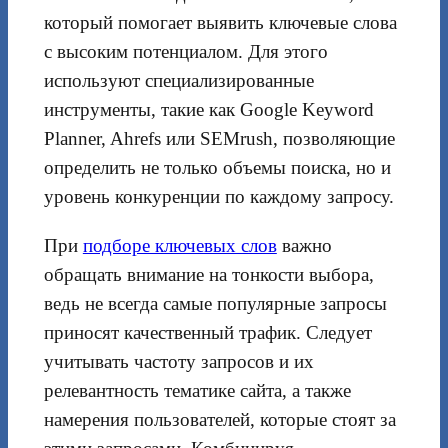
который помогает выявить ключевые слова
с высоким потенциалом. Для этого
используют специализированные
инструменты, такие как Google Keyword
Planner, Ahrefs или SEMrush, позволяющие
определить не только объемы поиска, но и
уровень конкуренции по каждому запросу.
При
подборе ключевых слов
важно
обращать внимание на тонкости выбора,
ведь не всегда самые популярные запросы
приносят качественный трафик. Следует
учитывать частоту запросов и их
релевантность тематике сайта, а также
намерения пользователей, которые стоят за