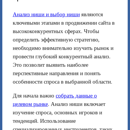
Анализ ниши и выбор ниши
являются
ключевыми этапами в продвижении сайта в
высококонкурентных сферах. Чтобы
определить эффективную стратегию,
необходимо внимательно изучить рынок и
провести глубокий конкурентный анализ.
Это позволит выявить наиболее
перспективные направления и понять
особенности спроса в выбранной области.
Для начала важно
собрать данные о
целевом рынке
. Анализ ниши включает
изучение спроса, основных игроков и
тенденций. Использование
специализированных инструментов, таких