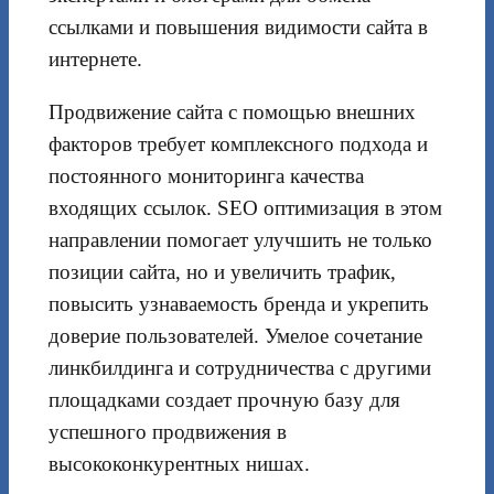
ссылками и повышения видимости сайта в
интернете.
Продвижение сайта с помощью внешних
факторов требует комплексного подхода и
постоянного мониторинга качества
входящих ссылок. SEO оптимизация в этом
направлении помогает улучшить не только
позиции сайта, но и увеличить трафик,
повысить узнаваемость бренда и укрепить
доверие пользователей. Умелое сочетание
линкбилдинга и сотрудничества с другими
площадками создает прочную базу для
успешного продвижения в
высококонкурентных нишах.