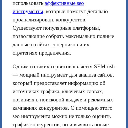
использовать
эффективные seo
инструменты
, которые помогут детально
проанализировать конкурентов.
Существуют популярные платформы,
позволяющие собрать максимально полные
данные о сайтах соперников и их
стратегиях продвижения.
Одним из таких сервисов является SEMrush
— мощный инструмент для анализа сайтов,
который предоставляет информацию об
источниках трафика, ключевых словах,
позициях в поисковой выдаче и рекламных
кампаниях конкурентов. С помощью этого
seo инструмента можно не только оценить
трафик конкурентов, но и выявить новые