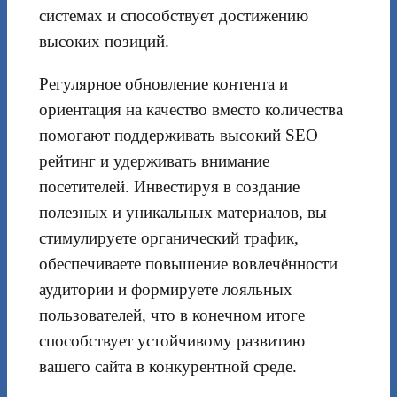
системах и способствует достижению
высоких позиций.
Регулярное обновление контента и
ориентация на качество вместо количества
помогают поддерживать высокий SEO
рейтинг и удерживать внимание
посетителей. Инвестируя в создание
полезных и уникальных материалов, вы
стимулируете органический трафик,
обеспечиваете повышение вовлечённости
аудитории и формируете лояльных
пользователей, что в конечном итоге
способствует устойчивому развитию
вашего сайта в конкурентной среде.