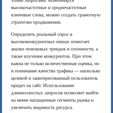
этими запросами. Комбинируя
высокочастотные и среднечастотные
ключевые слова, можно создать грамотную
стратегию продвижения.
Определить реальный спрос в
высококонкурентных нишах помогает
анализ поисковых трендов и сезонности, а
также изучение конкурентов. При этом
важна не только количественная оценка, но
и понимание качества трафика — насколько
целевой и заинтересованный пользователь
придет на сайт. Использование
длиннохвостых запросов позволяет выйти
на менее насыщенные сегменты рынка и
увеличить видимость ресурса.