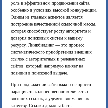
роль в эффективном продвижении сайта,
особенно в условиях высокой конкуренции.
Одним из главных аспектов является
построение качественной ссылочной массы,
которая способствует росту авторитета и
доверия поисковых систем к вашему
ресурсу. Линкбилдинг — это процесс
систематического приобретения внешних
ссылок с авторитетных и релевантных
сайтов, который напрямую влияет на
позиции в поисковой выдаче.
При продвижении сайта важно не просто
наращивать количественное количество
внешних ссылок, а уделять внимание их
качеству. Ссылки должны быть