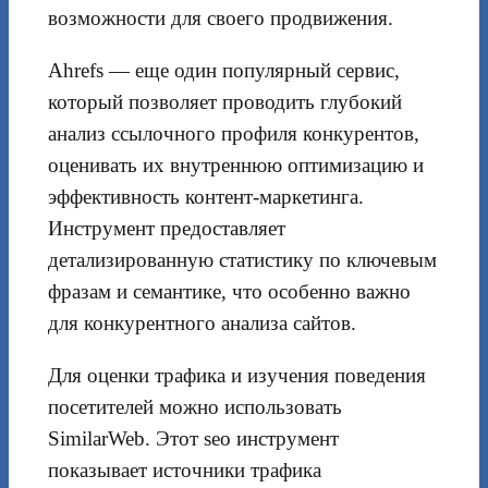
возможности для своего продвижения.
Ahrefs — еще один популярный сервис,
который позволяет проводить глубокий
анализ ссылочного профиля конкурентов,
оценивать их внутреннюю оптимизацию и
эффективность контент-маркетинга.
Инструмент предоставляет
детализированную статистику по ключевым
фразам и семантике, что особенно важно
для конкурентного анализа сайтов.
Для оценки трафика и изучения поведения
посетителей можно использовать
SimilarWeb. Этот seo инструмент
показывает источники трафика