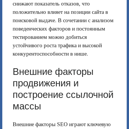
снижают показатель отказов, что
положительно влияет на позиции сайта в
поисковой выдаче. В сочетании с анализом
поведенческих факторов и постоянным
тестированием можно добиться
устойчивого роста трафика и высокой
конкурентоспособности в нише.
Внешние факторы
продвижения и
построение ссылочной
массы
Внешние факторы SEO играют ключевую