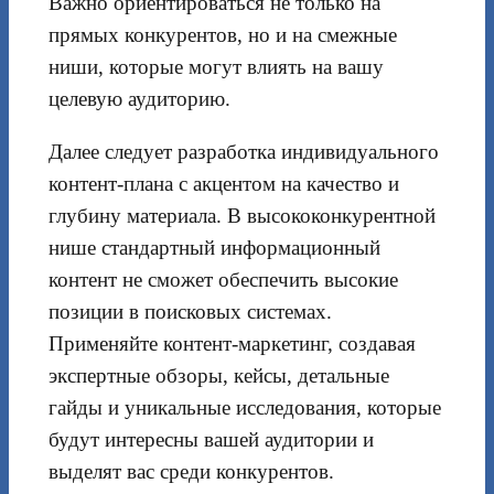
Важно ориентироваться не только на
прямых конкурентов, но и на смежные
ниши, которые могут влиять на вашу
целевую аудиторию.
Далее следует разработка индивидуального
контент-плана с акцентом на качество и
глубину материала. В высококонкурентной
нише стандартный информационный
контент не сможет обеспечить высокие
позиции в поисковых системах.
Применяйте контент-маркетинг, создавая
экспертные обзоры, кейсы, детальные
гайды и уникальные исследования, которые
будут интересны вашей аудитории и
выделят вас среди конкурентов.