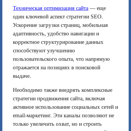
Техническая оптимизация сайта
— еще
один ключевой аспект стратегии SEO.
Ускорение загрузки страниц, мобильная
адаптивность, удобство навигации и
корректное структурирование данных
способствуют улучшению
пользовательского опыта, что напрямую
отражается на позициях в поисковой
выдаче.
Необходимо также внедрять комплексные
стратегии продвижения сайта, включая
активное использование социальных сетей и
email-маркетинг. Эти каналы позволяют не
только увеличить охват, но и строить