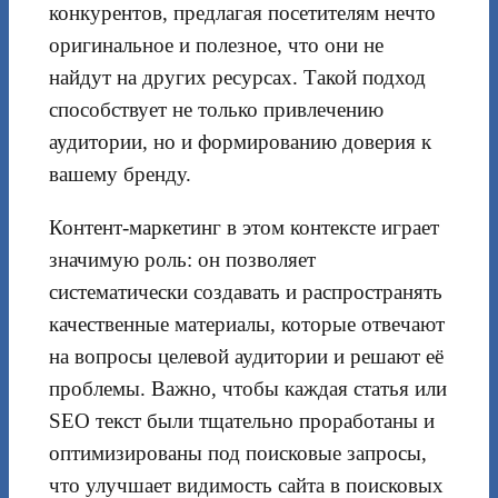
конкурентов, предлагая посетителям нечто
оригинальное и полезное, что они не
найдут на других ресурсах. Такой подход
способствует не только привлечению
аудитории, но и формированию доверия к
вашему бренду.
Контент-маркетинг в этом контексте играет
значимую роль: он позволяет
систематически создавать и распространять
качественные материалы, которые отвечают
на вопросы целевой аудитории и решают её
проблемы. Важно, чтобы каждая статья или
SEO текст были тщательно проработаны и
оптимизированы под поисковые запросы,
что улучшает видимость сайта в поисковых