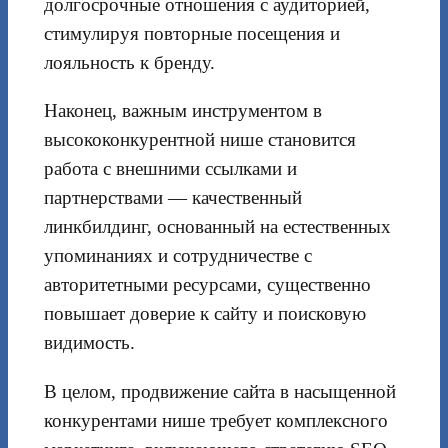
долгосрочные отношения с аудиторией,
стимулируя повторные посещения и
лояльность к бренду.
Наконец, важным инструментом в
высококонкурентной нише становится
работа с внешними ссылками и
партнерствами — качественный
линкбилдинг, основанный на естественных
упоминаниях и сотрудничестве с
авторитетными ресурсами, существенно
повышает доверие к сайту и поисковую
видимость.
В целом, продвижение сайта в насыщенной
конкурентами нише требует комплексного