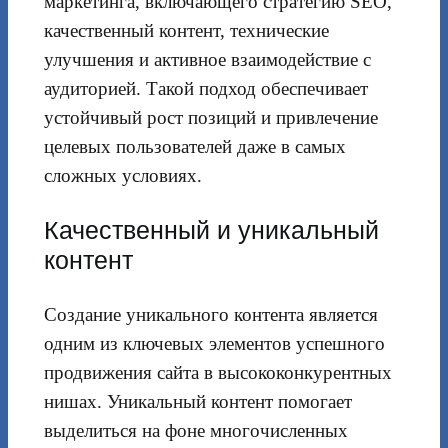
маркетинга, включающего стратегию SEO,
качественный контент, технические
улучшения и активное взаимодействие с
аудиторией. Такой подход обеспечивает
устойчивый рост позиций и привлечение
целевых пользователей даже в самых
сложных условиях.
Качественный и уникальный
контент
Создание уникального контента является
одним из ключевых элементов успешного
продвижения сайта в высококонкурентных
нишах. Уникальный контент помогает
выделиться на фоне многочисленных