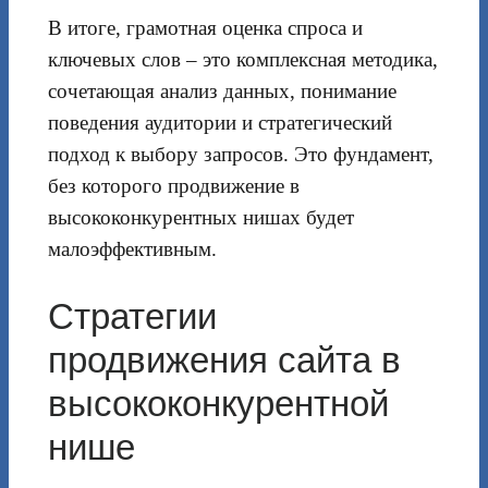
В итоге, грамотная оценка спроса и
ключевых слов – это комплексная методика,
сочетающая анализ данных, понимание
поведения аудитории и стратегический
подход к выбору запросов. Это фундамент,
без которого продвижение в
высококонкурентных нишах будет
малоэффективным.
Стратегии
продвижения сайта в
высококонкурентной
нише