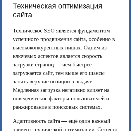
Техническая оптимизация
сайта
Техническое SEO является фундаментом
успешного продвижения сайта, особенно в
высококонкурентных нишах. Одним из
ключевых аспектов является скорость
загрузки страниц — чем быстрее
загружается сайт, тем выше его шансы
занять верхние позиции в выдаче.
Медленная загрузка негативно влияет на
поведенческие факторы пользователей и
ранжирование в поисковых системах.
Адаптивность сайта — ещё один важный
элемент технической оптимизации. Сегодня